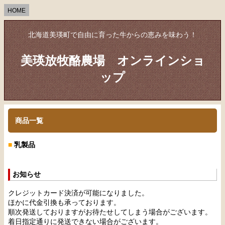
HOME
北海道美瑛町で自由に育った牛からの恵みを味わう！
美瑛放牧酪農場 オンラインショ
ップ
商品一覧
■
乳製品
お知らせ
クレジットカード決済が可能になりました。
ほかに代金引換も承っております。
順次発送しておりますがお待たせしてしまう場合がございます。
着日指定通りに発送できない場合がございます。