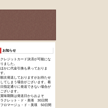
お知らせ
クレジットカード決済が可能にな
りました。
ほかに代金引換も承っておりま
す。
順次発送しておりますがお待たせ
してしまう場合がございます。着
日指定通りに発送できない場合が
ございます。
賞味期限は発送日からおよそ
ラクレット・ド・美瑛 30日間
フロマージュ・ド・美瑛 50日間