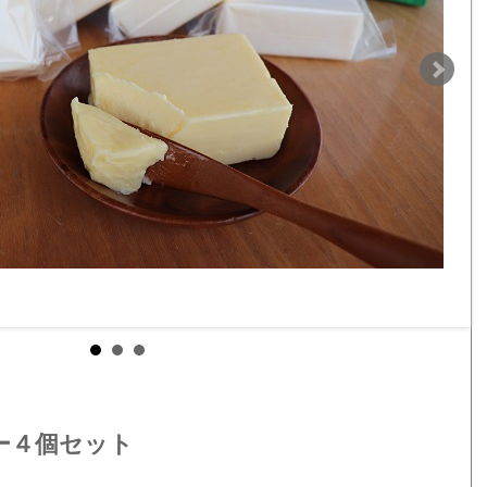
ー４個セット