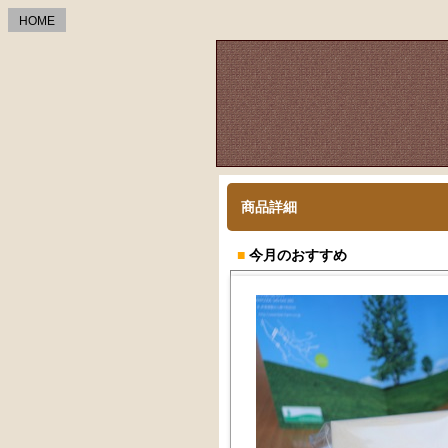
HOME
商品詳細
■
今月のおすすめ