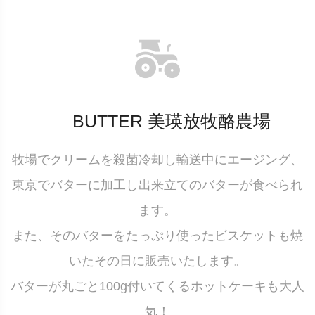
BUTTER 美瑛放牧酪農場
牧場でクリームを殺菌冷却し輸送中にエージング、
東京でバターに加工し出来立てのバターが食べられ
ます。
また、そのバターをたっぷり使ったビスケットも焼
いたその日に販売いたします。
バターが丸ごと100g付いてくるホットケーキも大人
気！