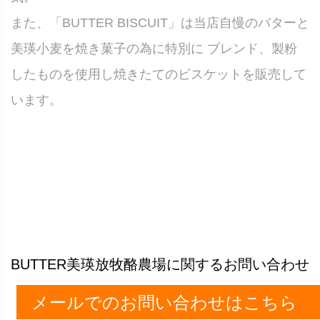
また、「BUTTER BISCUIT」は当店自慢のバターと
美瑛小麦を焼き菓子の為に特別に ブレンド、製粉
したものを使用し焼きたてのビスケットを販売して
います。
BUTTER美瑛放牧酪農場に関するお問い合わせ
メールでのお問い合わせはこちら