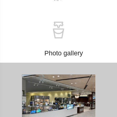
Photo gallery