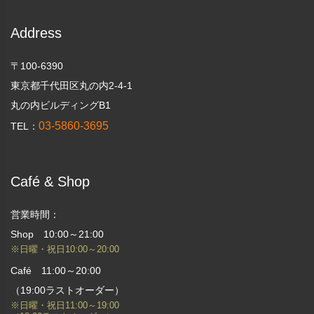
Address
〒100-6390
東京都千代田区丸の内2-4-1
丸の内ビルディングB1
03-5860-3695
TEL：
Café & Shop
営業時間：
Shop 10:00～21:00
※日曜・祝日10:00～20:00
Café 11:00～20:00
（19:00ラストオーダー）
※日曜・祝日11:00～19:00