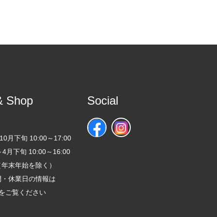
& Shop
Social
：
0月下旬 10:00～17:00
4月下旬 10:00～16:00
（年末年始を除く）
間・休業日の情報は
ramをご覧ください