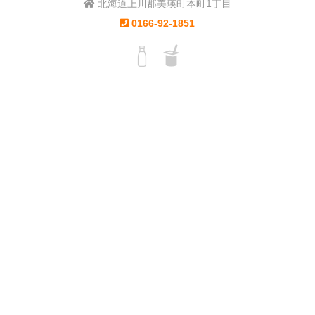
北海道上川郡美瑛町本町1丁目
0166-92-1851