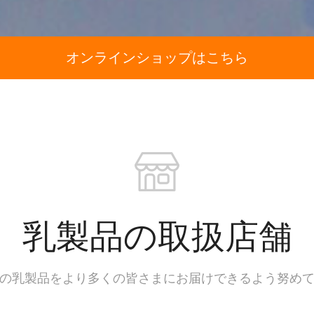
オンラインショップはこちら
乳製品の取扱店舗
の乳製品をより多くの皆さまにお届けできるよう努め