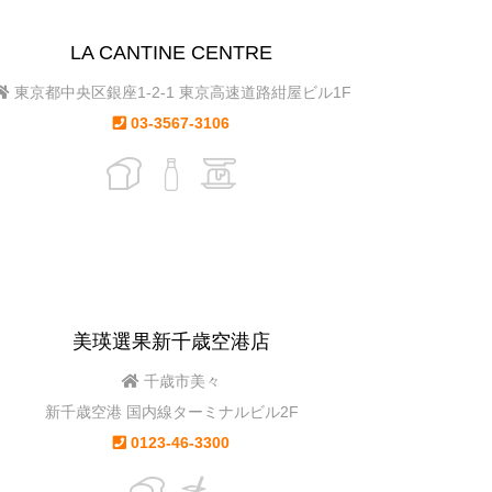
LA CANTINE CENTRE
東京都中央区銀座1-2-1 東京高速道路紺屋ビル1F
03-3567-3106
美瑛選果新千歳空港店
千歳市美々
新千歳空港 国内線ターミナルビル2F
0123-46-3300