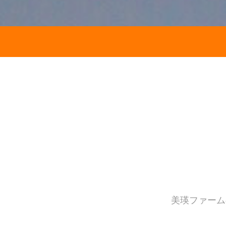
美瑛ファーム