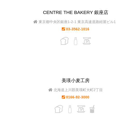
CENTRE THE BAKERY 銀座店
東京都中央区銀座1-2-1 東京高速道路紺屋ビル1
03-3562-1016
美瑛小麦工房
北海道上川郡美瑛町大町2丁目
0166-92-3000