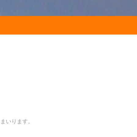
てまいります。