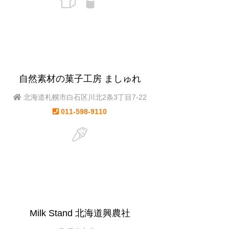
自然素材の菓子工房 ましゅれ
北海道札幌市白石区川北2条3丁目7-22
011-598-9110
Milk Stand 北海道興農社