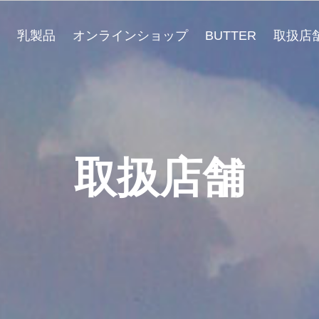
乳製品
オンラインショップ
BUTTER
取扱店
取扱店舗