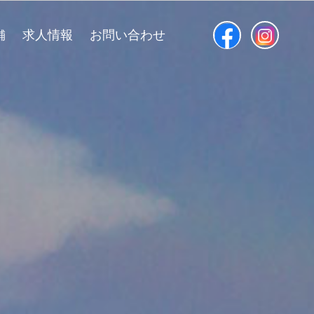
舗
求人情報
お問い合わせ